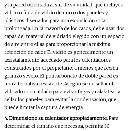
y la pared orientada al sur de su unidad, que incluyen
vidrio o fibra de vidrio de uno o dos paneles y
plásticos diseñados para una exposición solar
prolongada. En la mayoría de los casos, debe usar dos
capas del material de vidriado elegido con un espacio
de aire entre ellas para proporcionar la máxima
retención de calor. El vidrio es generalmente un
acristalamiento adecuado para los calentadores
construidos por el propietario, a menos que reciba
granizo severo. El policarbonato de doble pared es
una alternativa resistente. Asegúrese de sellar el
vidriado con cuidado para evitar fugas y calafatear y
sellar los paneles para evitar la condensación, que
puede limitar la captura de energía.
4. Dimensione su calentador apropiadamente.
Para
determinar el tamaño que necesita, permita 30