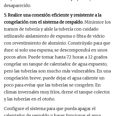
desaparecido.
5. Realice una conexión eficiente y resistente a la
congelación con el sistema de respaldo.
Minimice los
tramos de tubería y aísle la tubería con cuidado
utilizando aislamiento de espuma o fibra de vidrio
con revestimiento de aluminio. Constrúyalo para que
dure: si solo usa espuma, se descompondrá en unos
pocos años. Puede tomar hasta 72 horas a 12 grados
congelar un tanque de calentador de agua expuesto,
pero las tuberías son mucho más vulnerables. En una
congelación breve, puede dejar el agua caliente un
poco para evitar que las tuberías se congelen. En
climas invernales muy fríos, drene el tanque colector
y las tuberías en el otoño.
Configure el sistema para que pueda apagar el
calentador de respaldo y hacer funcionar el agua