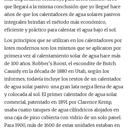
que llegará a la misma conclusión que yo llegué hace
años de que los calentadores de agua solares pasivos
integrales brindan el método más económico,
eficiente y práctico para calentar el agua bajo el sol.
Los principios que se utilizan en los calentadores por
lotes modernos son los mismos que se aplicaron por
primera vez al calentamiento solar de agua hace más
de 100 años. Robber's Roost, el escondite de Butch
Cassidy en la década de 1880 en Utah, según los
informes, todavía incluye los restos de un calentador
de agua solar pasivo: una gran lata negra llena de agua
y colocada al sol. El primer calentador de agua solar
comercial, patentado en 1891 por Clarence Kemp,
usaba cuatro tanques de agua cilíndricos alojados en
una caja de pino cubierta con vidrio de un solo panel.
Para 1900, más de 1600 de estas unidades estaban en