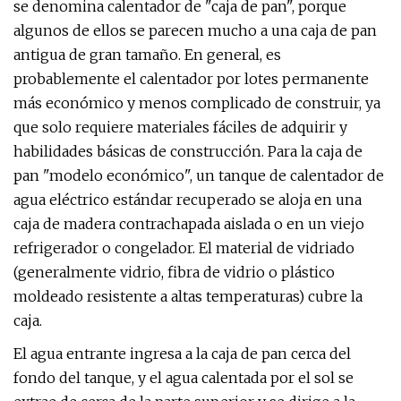
se denomina calentador de "caja de pan", porque
algunos de ellos se parecen mucho a una caja de pan
antigua de gran tamaño. En general, es
probablemente el calentador por lotes permanente
más económico y menos complicado de construir, ya
que solo requiere materiales fáciles de adquirir y
habilidades básicas de construcción. Para la caja de
pan "modelo económico", un tanque de calentador de
agua eléctrico estándar recuperado se aloja en una
caja de madera contrachapada aislada o en un viejo
refrigerador o congelador. El material de vidriado
(generalmente vidrio, fibra de vidrio o plástico
moldeado resistente a altas temperaturas) cubre la
caja.
El agua entrante ingresa a la caja de pan cerca del
fondo del tanque, y el agua calentada por el sol se