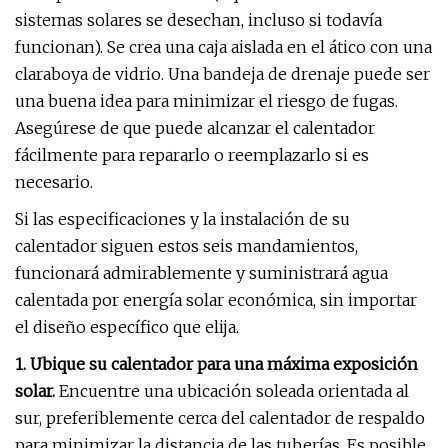
sistemas solares se desechan, incluso si todavía
funcionan). Se crea una caja aislada en el ático con una
claraboya de vidrio. Una bandeja de drenaje puede ser
una buena idea para minimizar el riesgo de fugas.
Asegúrese de que puede alcanzar el calentador
fácilmente para repararlo o reemplazarlo si es
necesario.
Si las especificaciones y la instalación de su
calentador siguen estos seis mandamientos,
funcionará admirablemente y suministrará agua
calentada por energía solar económica, sin importar
el diseño específico que elija.
1. Ubique su calentador para una máxima exposición
solar.
Encuentre una ubicación soleada orientada al
sur, preferiblemente cerca del calentador de respaldo
para minimizar la distancia de las tuberías. Es posible