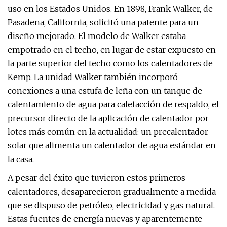
uso en los Estados Unidos. En 1898, Frank Walker, de
Pasadena, California, solicitó una patente para un
diseño mejorado. El modelo de Walker estaba
empotrado en el techo, en lugar de estar expuesto en
la parte superior del techo como los calentadores de
Kemp. La unidad Walker también incorporó
conexiones a una estufa de leña con un tanque de
calentamiento de agua para calefacción de respaldo, el
precursor directo de la aplicación de calentador por
lotes más común en la actualidad: un precalentador
solar que alimenta un calentador de agua estándar en
la casa.
A pesar del éxito que tuvieron estos primeros
calentadores, desaparecieron gradualmente a medida
que se dispuso de petróleo, electricidad y gas natural.
Estas fuentes de energía nuevas y aparentemente