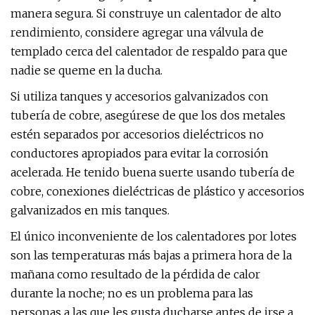
manera segura. Si construye un calentador de alto
rendimiento, considere agregar una válvula de
templado cerca del calentador de respaldo para que
nadie se queme en la ducha.
Si utiliza tanques y accesorios galvanizados con
tubería de cobre, asegúrese de que los dos metales
estén separados por accesorios dieléctricos no
conductores apropiados para evitar la corrosión
acelerada. He tenido buena suerte usando tubería de
cobre, conexiones dieléctricas de plástico y accesorios
galvanizados en mis tanques.
El único inconveniente de los calentadores por lotes
son las temperaturas más bajas a primera hora de la
mañana como resultado de la pérdida de calor
durante la noche; no es un problema para las
personas a las que les gusta ducharse antes de irse a