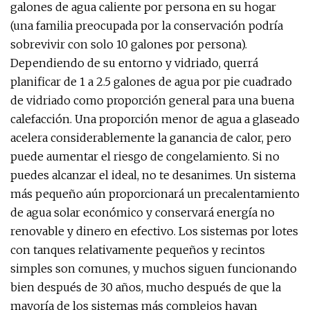
galones de agua caliente por persona en su hogar
(una familia preocupada por la conservación podría
sobrevivir con solo 10 galones por persona).
Dependiendo de su entorno y vidriado, querrá
planificar de 1 a 2.5 galones de agua por pie cuadrado
de vidriado como proporción general para una buena
calefacción. Una proporción menor de agua a glaseado
acelera considerablemente la ganancia de calor, pero
puede aumentar el riesgo de congelamiento. Si no
puedes alcanzar el ideal, no te desanimes. Un sistema
más pequeño aún proporcionará un precalentamiento
de agua solar económico y conservará energía no
renovable y dinero en efectivo. Los sistemas por lotes
con tanques relativamente pequeños y recintos
simples son comunes, y muchos siguen funcionando
bien después de 30 años, mucho después de que la
mayoría de los sistemas más complejos hayan