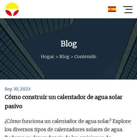
Blog
Hogar
>
Blog
>
Contenido
Sep 30, 2023
Cómo construir un calentador de agua solar
pasivo
¿Cómo funciona un calentador de agua solar? Explore
los diversos tipos de calentadores solares de agua.