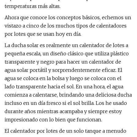
temperaturas más altas.
Ahora que conoce los conceptos básicos, echemos un
vistazo a cinco de los muchos tipos de calentadores
por lotes que se usan hoy en día.
La ducha solar es realmente un calentador de lotes a
pequeña escala, un diseño clásico que utiliza plástico
transparente y negro para hacer un calentador de
agua solar portátil y sorprendentemente eficaz. El
agua se coloca en la bolsa y luego se coloca con el
lado transparente hacia el sol. En una hora, el agua
comienza a calentarse, brindando una deliciosa ducha
incluso en un día fresco si el sol brilla. Los he usado
durante años mientras acampaba y siempre estoy
impresionado con lo bien que funcionan.
El calentador por lotes de un solo tanque a menudo