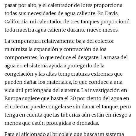
pasar por alto, y el calentador de lotes proporciona
todas sus necesidades de agua caliente. En Davis,
California, mi calentador de tres tanques proporcionó
toda nuestra agua caliente durante nueve meses.
La temperatura relativamente baja del colector
minimiza la expansión y contracción de los
componentes, lo que reduce el desgaste. La masa del
agua en el sistema ayuda a protegerlo de la
congelación y las altas temperaturas extremas que
pueden dañar los materiales, lo que conduce a una
vida útil prolongada del sistema. La investigación en
Europa sugiere que hasta el 20 por ciento del agua en
el colector puede congelarse sin dañar el tanque, pero
tenga en cuenta que las tuberías aún están en riesgo a
menos que estén protegidas o drenadas.
Para el aficionado al bricolaje que busca un sistema