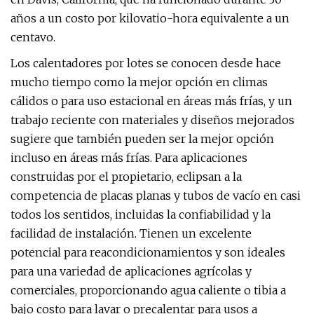
años a un costo por kilovatio-hora equivalente a un
centavo.
Los calentadores por lotes se conocen desde hace
mucho tiempo como la mejor opción en climas
cálidos o para uso estacional en áreas más frías, y un
trabajo reciente con materiales y diseños mejorados
sugiere que también pueden ser la mejor opción
incluso en áreas más frías. Para aplicaciones
construidas por el propietario, eclipsan a la
competencia de placas planas y tubos de vacío en casi
todos los sentidos, incluidas la confiabilidad y la
facilidad de instalación. Tienen un excelente
potencial para reacondicionamientos y son ideales
para una variedad de aplicaciones agrícolas y
comerciales, proporcionando agua caliente o tibia a
bajo costo para lavar o precalentar para usos a