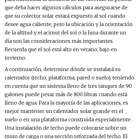
que deba hacer algunos cálculos para asegurarse de
que su colector solar estará expuesto al sol cuando
desee agua caliente, pero la ubicación y la orientación
de la altitud y el acimut del sol o la luna durante un
día son las consideraciones más importantes.
Recuerda que el sol está alto en verano, bajo en
invierno.
A continuación, determine dónde se instalará su
calentador (techo, plataforma, pared o suelo), teniendo
en cuenta que un sistema lleno de tres tanques de 90
galones puede pesar más de 800 libras cuando está
lleno de agua. Para la mayoría de las aplicaciones, es
mejor mantener un calentador solar grande en el
suelo o en una plataforma construida especialmente.
Una instalación de techo puede colocarse sobre un
muro de carga o una sección reforzada del techo. El