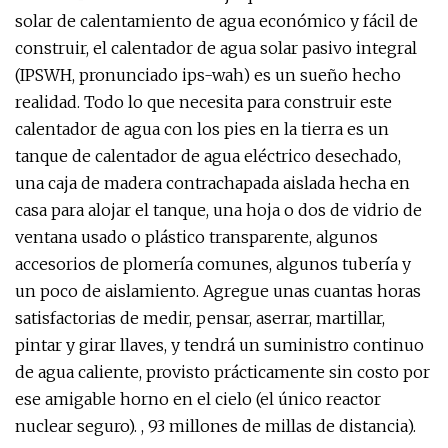
solar de calentamiento de agua económico y fácil de
construir, el calentador de agua solar pasivo integral
(IPSWH, pronunciado ips-wah) es un sueño hecho
realidad. Todo lo que necesita para construir este
calentador de agua con los pies en la tierra es un
tanque de calentador de agua eléctrico desechado,
una caja de madera contrachapada aislada hecha en
casa para alojar el tanque, una hoja o dos de vidrio de
ventana usado o plástico transparente, algunos
accesorios de plomería comunes, algunos tubería y
un poco de aislamiento. Agregue unas cuantas horas
satisfactorias de medir, pensar, aserrar, martillar,
pintar y girar llaves, y tendrá un suministro continuo
de agua caliente, provisto prácticamente sin costo por
ese amigable horno en el cielo (el único reactor
nuclear seguro). , 93 millones de millas de distancia).