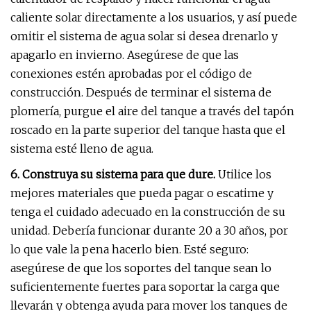
caliente solar directamente a los usuarios, y así puede
omitir el sistema de agua solar si desea drenarlo y
apagarlo en invierno. Asegúrese de que las
conexiones estén aprobadas por el código de
construcción. Después de terminar el sistema de
plomería, purgue el aire del tanque a través del tapón
roscado en la parte superior del tanque hasta que el
sistema esté lleno de agua.
6. Construya su sistema para que dure.
Utilice los
mejores materiales que pueda pagar o escatime y
tenga el cuidado adecuado en la construcción de su
unidad. Debería funcionar durante 20 a 30 años, por
lo que vale la pena hacerlo bien. Esté seguro:
asegúrese de que los soportes del tanque sean lo
suficientemente fuertes para soportar la carga que
llevarán y obtenga ayuda para mover los tanques de