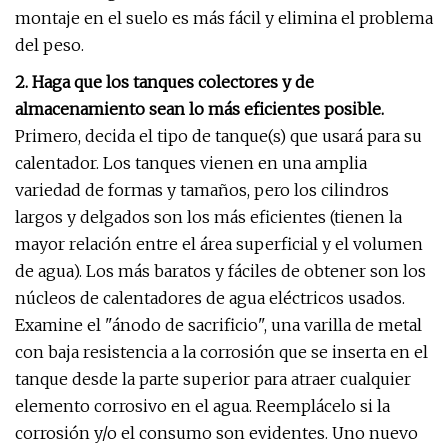
montaje en el suelo es más fácil y elimina el problema
del peso.
2. Haga que los tanques colectores y de
almacenamiento sean lo más eficientes posible.
Primero, decida el tipo de tanque(s) que usará para su
calentador. Los tanques vienen en una amplia
variedad de formas y tamaños, pero los cilindros
largos y delgados son los más eficientes (tienen la
mayor relación entre el área superficial y el volumen
de agua). Los más baratos y fáciles de obtener son los
núcleos de calentadores de agua eléctricos usados.
Examine el "ánodo de sacrificio", una varilla de metal
con baja resistencia a la corrosión que se inserta en el
tanque desde la parte superior para atraer cualquier
elemento corrosivo en el agua. Reemplácelo si la
corrosión y/o el consumo son evidentes. Uno nuevo