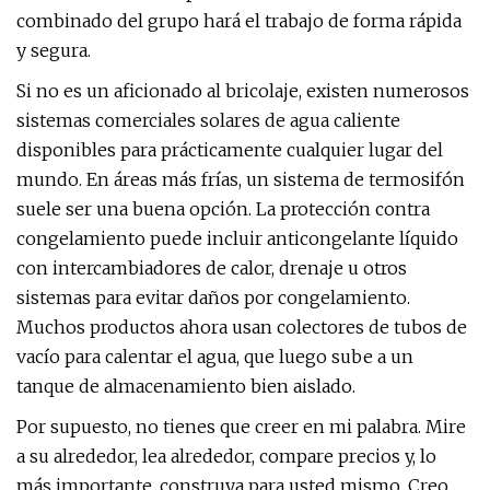
combinado del grupo hará el trabajo de forma rápida
y segura.
Si no es un aficionado al bricolaje, existen numerosos
sistemas comerciales solares de agua caliente
disponibles para prácticamente cualquier lugar del
mundo. En áreas más frías, un sistema de termosifón
suele ser una buena opción. La protección contra
congelamiento puede incluir anticongelante líquido
con intercambiadores de calor, drenaje u otros
sistemas para evitar daños por congelamiento.
Muchos productos ahora usan colectores de tubos de
vacío para calentar el agua, que luego sube a un
tanque de almacenamiento bien aislado.
Por supuesto, no tienes que creer en mi palabra. Mire
a su alrededor, lea alrededor, compare precios y, lo
más importante, construya para usted mismo. Creo