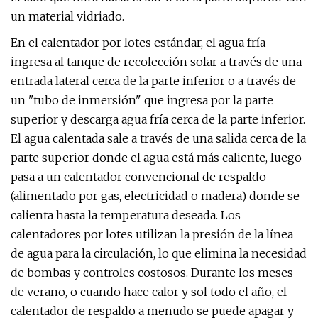
un material vidriado.
En el calentador por lotes estándar, el agua fría
ingresa al tanque de recolección solar a través de una
entrada lateral cerca de la parte inferior o a través de
un "tubo de inmersión" que ingresa por la parte
superior y descarga agua fría cerca de la parte inferior.
El agua calentada sale a través de una salida cerca de la
parte superior donde el agua está más caliente, luego
pasa a un calentador convencional de respaldo
(alimentado por gas, electricidad o madera) donde se
calienta hasta la temperatura deseada. Los
calentadores por lotes utilizan la presión de la línea
de agua para la circulación, lo que elimina la necesidad
de bombas y controles costosos. Durante los meses
de verano, o cuando hace calor y sol todo el año, el
calentador de respaldo a menudo se puede apagar y