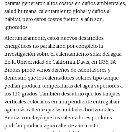
baratas generaron altos costos en daños ambientales,
salud humana, calentamiento global y daños al
hábitat, pero estos costos fueron, y aún son,
ignorados.
Afortunadamente, estos nuevos desarrollos
energéticos no paralizaron por completo la
investigación sobre el calentamiento solar del agua.
En la Universidad de California, Davis, en 1936, FA
Brooks probó varios diseños de calentadores y
demostró que los calentadores solares tipo tanque
podían producir temperaturas del agua superiores a
los 120 grados. También descubrió que los tanques
verticales colocados en una pendiente entregaban
agua más caliente que las unidades horizontales.
Brooks concluyó que los calentadores por lotes
podrían producir agua caliente a un costo