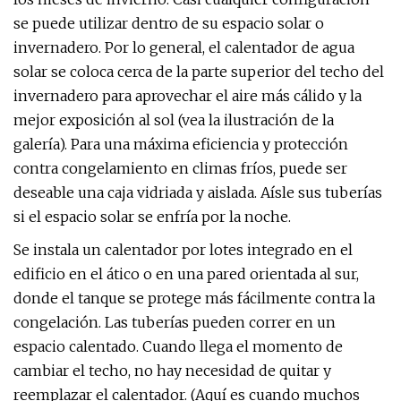
se puede utilizar dentro de su espacio solar o
invernadero. Por lo general, el calentador de agua
solar se coloca cerca de la parte superior del techo del
invernadero para aprovechar el aire más cálido y la
mejor exposición al sol (vea la ilustración de la
galería). Para una máxima eficiencia y protección
contra congelamiento en climas fríos, puede ser
deseable una caja vidriada y aislada. Aísle sus tuberías
si el espacio solar se enfría por la noche.
Se instala un calentador por lotes integrado en el
edificio en el ático o en una pared orientada al sur,
donde el tanque se protege más fácilmente contra la
congelación. Las tuberías pueden correr en un
espacio calentado. Cuando llega el momento de
cambiar el techo, no hay necesidad de quitar y
reemplazar el calentador. (Aquí es cuando muchos