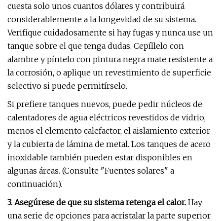
cuesta solo unos cuantos dólares y contribuirá
considerablemente a la longevidad de su sistema.
Verifique cuidadosamente si hay fugas y nunca use un
tanque sobre el que tenga dudas. Cepíllelo con
alambre y píntelo con pintura negra mate resistente a
la corrosión, o aplique un revestimiento de superficie
selectivo si puede permitírselo.
Si prefiere tanques nuevos, puede pedir núcleos de
calentadores de agua eléctricos revestidos de vidrio,
menos el elemento calefactor, el aislamiento exterior
y la cubierta de lámina de metal. Los tanques de acero
inoxidable también pueden estar disponibles en
algunas áreas. (Consulte "Fuentes solares" a
continuación).
3. Asegúrese de que su sistema retenga el calor.
Hay
una serie de opciones para acristalar la parte superior