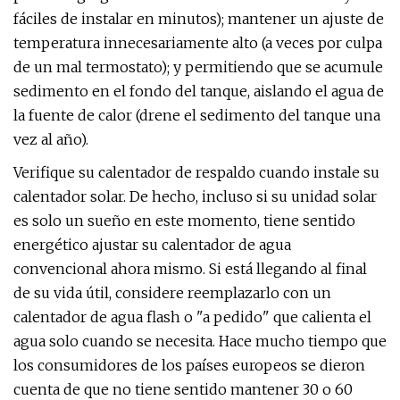
fáciles de instalar en minutos); mantener un ajuste de
temperatura innecesariamente alto (a veces por culpa
de un mal termostato); y permitiendo que se acumule
sedimento en el fondo del tanque, aislando el agua de
la fuente de calor (drene el sedimento del tanque una
vez al año).
Verifique su calentador de respaldo cuando instale su
calentador solar. De hecho, incluso si su unidad solar
es solo un sueño en este momento, tiene sentido
energético ajustar su calentador de agua
convencional ahora mismo. Si está llegando al final
de su vida útil, considere reemplazarlo con un
calentador de agua flash o "a pedido" que calienta el
agua solo cuando se necesita. Hace mucho tiempo que
los consumidores de los países europeos se dieron
cuenta de que no tiene sentido mantener 30 o 60