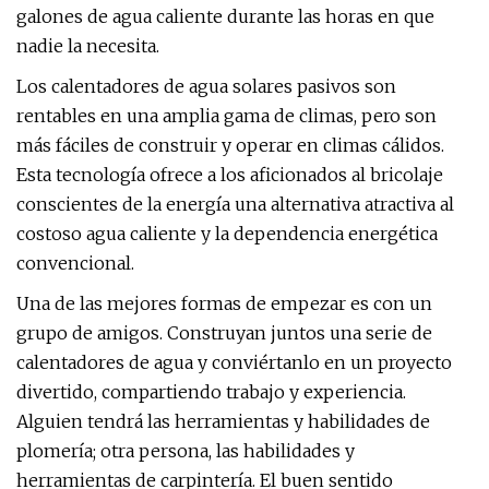
galones de agua caliente durante las horas en que
nadie la necesita.
Los calentadores de agua solares pasivos son
rentables en una amplia gama de climas, pero son
más fáciles de construir y operar en climas cálidos.
Esta tecnología ofrece a los aficionados al bricolaje
conscientes de la energía una alternativa atractiva al
costoso agua caliente y la dependencia energética
convencional.
Una de las mejores formas de empezar es con un
grupo de amigos. Construyan juntos una serie de
calentadores de agua y conviértanlo en un proyecto
divertido, compartiendo trabajo y experiencia.
Alguien tendrá las herramientas y habilidades de
plomería; otra persona, las habilidades y
herramientas de carpintería. El buen sentido