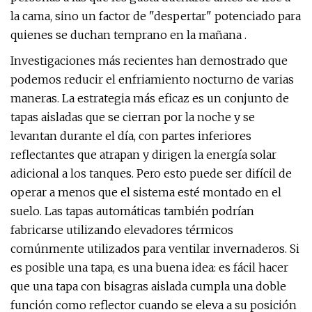
la cama, sino un factor de "despertar" potenciado para
quienes se duchan temprano en la mañana .
Investigaciones más recientes han demostrado que
podemos reducir el enfriamiento nocturno de varias
maneras. La estrategia más eficaz es un conjunto de
tapas aisladas que se cierran por la noche y se
levantan durante el día, con partes inferiores
reflectantes que atrapan y dirigen la energía solar
adicional a los tanques. Pero esto puede ser difícil de
operar a menos que el sistema esté montado en el
suelo. Las tapas automáticas también podrían
fabricarse utilizando elevadores térmicos
comúnmente utilizados para ventilar invernaderos. Si
es posible una tapa, es una buena idea: es fácil hacer
que una tapa con bisagras aislada cumpla una doble
función como reflector cuando se eleva a su posición