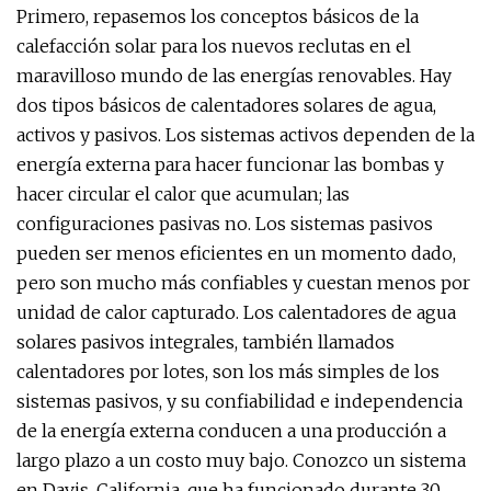
Primero, repasemos los conceptos básicos de la
calefacción solar para los nuevos reclutas en el
maravilloso mundo de las energías renovables. Hay
dos tipos básicos de calentadores solares de agua,
activos y pasivos. Los sistemas activos dependen de la
energía externa para hacer funcionar las bombas y
hacer circular el calor que acumulan; las
configuraciones pasivas no. Los sistemas pasivos
pueden ser menos eficientes en un momento dado,
pero son mucho más confiables y cuestan menos por
unidad de calor capturado. Los calentadores de agua
solares pasivos integrales, también llamados
calentadores por lotes, son los más simples de los
sistemas pasivos, y su confiabilidad e independencia
de la energía externa conducen a una producción a
largo plazo a un costo muy bajo. Conozco un sistema
en Davis, California, que ha funcionado durante 30