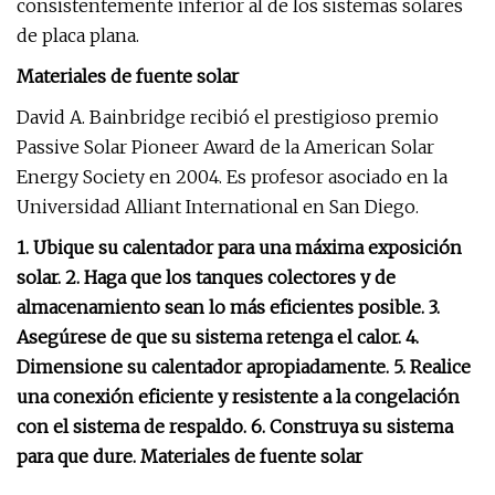
consistentemente inferior al de los sistemas solares
de placa plana.
Materiales de fuente solar
David A. Bainbridge recibió el prestigioso premio
Passive Solar Pioneer Award de la American Solar
Energy Society en 2004. Es profesor asociado en la
Universidad Alliant International en San Diego.
1. Ubique su calentador para una máxima exposición
solar. 2. Haga que los tanques colectores y de
almacenamiento sean lo más eficientes posible. 3.
Asegúrese de que su sistema retenga el calor. 4.
Dimensione su calentador apropiadamente. 5. Realice
una conexión eficiente y resistente a la congelación
con el sistema de respaldo. 6. Construya su sistema
para que dure. Materiales de fuente solar