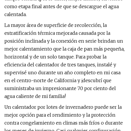
como etapa final antes de que se descargue el agua
calentada.
La mayor área de superficie de recolección, la
estratificación térmica mejorada causada por la
posición inclinada y la conexión en serie brindan un
mejor calentamiento que la caja de pan más pequeña,
horizontal y de un solo tanque. Para probar la
eficiencia del calentador de tres tanques, instalé y
supervisé uno durante un año completo en mi casa
en el centro-norte de California y ¡descubrí que
suministraba un impresionante 70 por ciento del
agua caliente de mi familia!
Un calentador por lotes de invernadero puede ser la
mejor opción para el rendimiento y la protección
contra congelamiento en climas más fríos o durante
los meses de invierno. Casi cualquier configuración