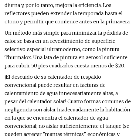
diurna y, por lo tanto, mejora la eficiencia. Los
reflectores pueden extender la temporada hasta el
otoño y permitir que comience antes en la primavera.
Un método más simple para minimizar la pérdida de
calor se basa en un revestimiento de superficie
selectivo especial ultramoderno, como la pintura
Thurmalox. Una lata de pintura en aerosol suficiente
para cubrir 50 pies cuadrados cuesta menos de $20.
¡El descuido de su calentador de respaldo
convencional puede resultar en facturas de
calentamiento de agua innecesariamente altas, a
pesar del calentador solar! Cuatro formas comunes de
negligencia son aislar inadecuadamente la habitación
en la que se encuentra el calentador de agua
convencional; no aislar suficientemente el tanque (se
pueden agregar "mantas térmicas" económicas y