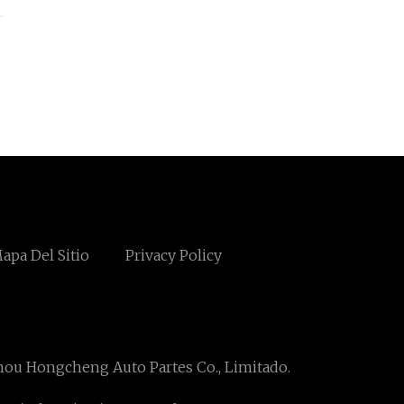
apa Del Sitio
Privacy Policy
ou Hongcheng Auto Partes Co., Limitado.