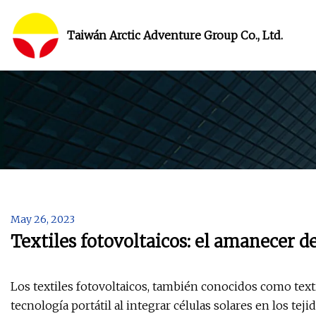
Taiwán Arctic Adventure Group Co., Ltd.
May 26, 2023
Textiles fotovoltaicos: el amanecer de
Los textiles fotovoltaicos, también conocidos como text
tecnología portátil al integrar células solares en los tej