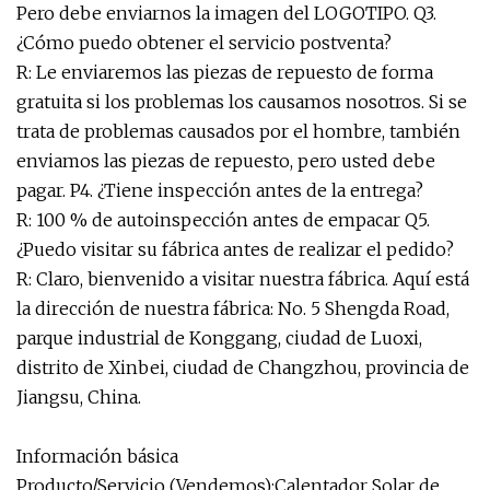
Pero debe enviarnos la imagen del LOGOTIPO. Q3.
¿Cómo puedo obtener el servicio postventa?
R: Le enviaremos las piezas de repuesto de forma
gratuita si los problemas los causamos nosotros. Si se
trata de problemas causados ​​por el hombre, también
enviamos las piezas de repuesto, pero usted debe
pagar. P4. ¿Tiene inspección antes de la entrega?
R: 100 % de autoinspección antes de empacar Q5.
¿Puedo visitar su fábrica antes de realizar el pedido?
R: Claro, bienvenido a visitar nuestra fábrica. Aquí está
la dirección de nuestra fábrica: No. 5 Shengda Road,
parque industrial de Konggang, ciudad de Luoxi,
distrito de Xinbei, ciudad de Changzhou, provincia de
Jiangsu, China.
Información básica
Producto/Servicio (Vendemos):Calentador Solar de