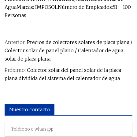
AguaMarcas: IMPOSOLNúmero de Empleados:51 - 100
Personas
Anterior:
Precios de colectores solares de placa plana /
Colector solar de panel plano / Calentador de agua
solar de placa plana
Próximo:
Colector solar del panel solar de la placa
plana dividida del sistema del calentador de agua
Nuestro contacto