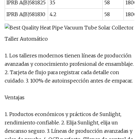
IPRB A(B)581825
3.5
58
1800
IPRB A(B)581830
4.2
58
1800
Taller Automático
1. Los talleres modernos tienen líneas de producción
avanzadas y conocimiento profesional de ensamblaje.
2. Tarjeta de flujo para registrar cada detalle con
cuidado. 3. 100% de autoinspección antes de empacar.
Ventajas
1. Productos económicos y prácticos de Sunlight,
rendimiento confiable. 2. Elija Sunlight, elija un
descanso seguro. 3. Líneas de producción avanzadas y