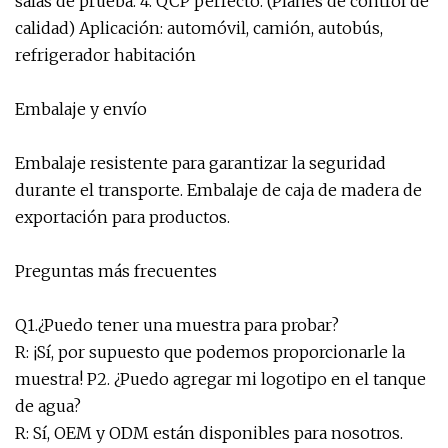
salas de prueba. 4. QCP perfecto. (Planes de control de
calidad) Aplicación: automóvil, camión, autobús,
refrigerador habitación
Embalaje y envío
Embalaje resistente para garantizar la seguridad
durante el transporte. Embalaje de caja de madera de
exportación para productos.
Preguntas más frecuentes
Q1.¿Puedo tener una muestra para probar?
R: ¡Sí, por supuesto que podemos proporcionarle la
muestra! P2. ¿Puedo agregar mi logotipo en el tanque
de agua?
R: Sí, OEM y ODM están disponibles para nosotros.