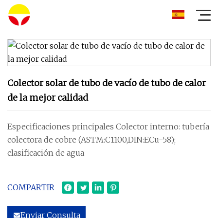
Colector solar de tubo de vacío de tubo de calor
de la mejor calidad
Especificaciones principales Colector interno: tubería
colectora de cobre (ASTM:C1100,DIN:ECu-58);
clasificación de agua
COMPARTIR
Enviar Consulta