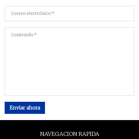
Enviar ahora
NAVEGACION RAPIDA