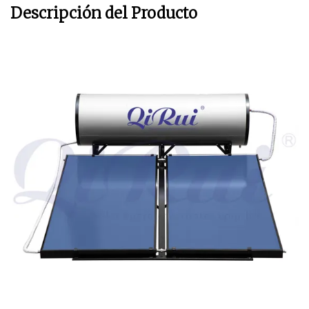
Descripción del Producto