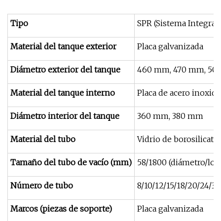
Tipo
SPR (Sistema Integrad
Material del tanque exterior
Placa galvanizada
Diámetro exterior del tanque
460 mm, 470 mm, 5
Material del tanque interno
Placa de acero inoxid
Diámetro interior del tanque
360 mm, 380 mm
Material del tubo
Vidrio de borosilicato 
Tamaño del tubo de vacío (mm)
58/1800 (diámetro/lon
Número de tubo
8/10/12/15/18/20/24/30
Marcos (piezas de soporte)
Placa galvanizada