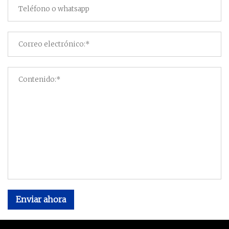
Enviar ahora