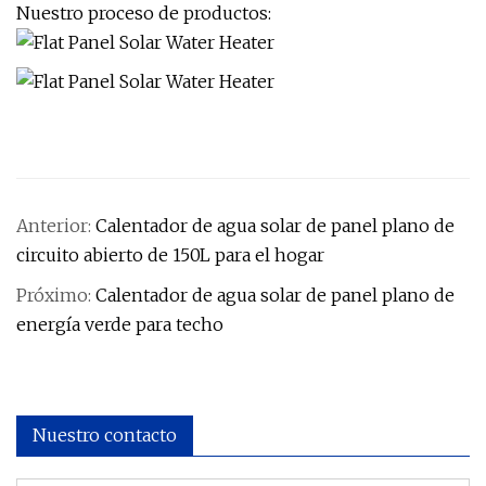
Nuestro proceso de productos:
Anterior:
Calentador de agua solar de panel plano de
circuito abierto de 150L para el hogar
Próximo:
Calentador de agua solar de panel plano de
energía verde para techo
Nuestro contacto