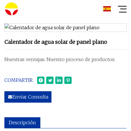
Calentador de agua solar de panel plano
Nuestras ventajas: Nuestro proceso de productos:
COMPARTIR
Enviar Consulta
Descripción