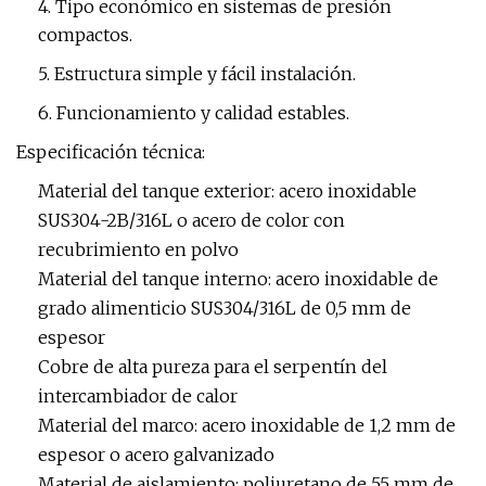
4. Tipo económico en sistemas de presión
compactos.
5. Estructura simple y fácil instalación.
6. Funcionamiento y calidad estables.
Especificación técnica:
Material del tanque exterior: acero inoxidable
SUS304-2B/316L o acero de color con
recubrimiento en polvo
Material del tanque interno: acero inoxidable de
grado alimenticio SUS304/316L de 0,5 mm de
espesor
Cobre de alta pureza para el serpentín del
intercambiador de calor
Material del marco: acero inoxidable de 1,2 mm de
espesor o acero galvanizado
Material de aislamiento: poliuretano de 55 mm de