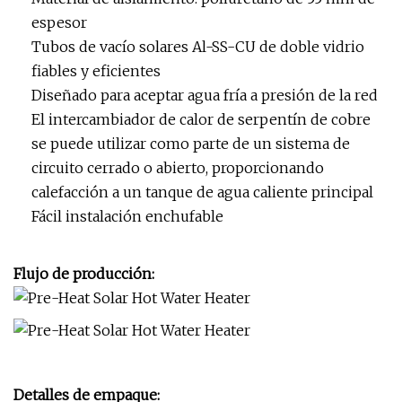
espesor
Tubos de vacío solares Al-SS-CU de doble vidrio
fiables y eficientes
Diseñado para aceptar agua fría a presión de la red
El intercambiador de calor de serpentín de cobre
se puede utilizar como parte de un sistema de
circuito cerrado o abierto, proporcionando
calefacción a un tanque de agua caliente principal
Fácil instalación enchufable
Flujo de producción:
Detalles de empaque: