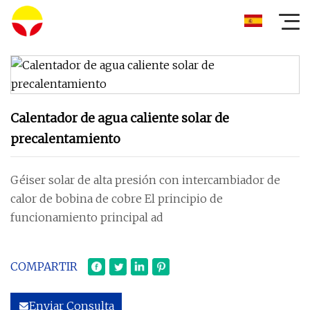
Calentador de agua caliente solar de
precalentamiento
Géiser solar de alta presión con intercambiador de
calor de bobina de cobre El principio de
funcionamiento principal ad
COMPARTIR
Enviar Consulta