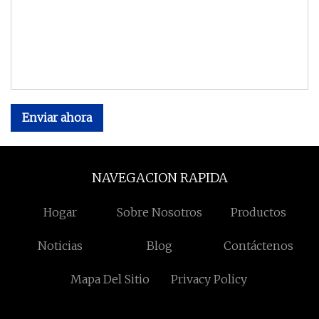
Enviar ahora
NAVEGACION RAPIDA
Hogar
Sobre Nosotros
Productos
Noticias
Blog
Contáctenos
Mapa Del Sitio
Privacy Policy