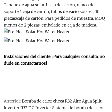
Tanque de agua solar 1 caja de cartón, marco de
soporte 1 caja de cartón, tubos de vacío solares, 10
piezas/caja de cartón. Para pedidos de muestra, MOQ
menos de 2 piezas, embalado en caja de madera.
Instalaciones del cliente: ¡Para cualquier consulta, no
dude en contactarnos!
Anterior:
Bomba de calor checa R32 Aire Agua Split
Inverter R32 DC Inverter Sistema de bomba de calor