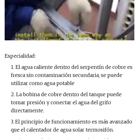
Especialidad:
1. El agua caliente dentro del serpentín de cobre es
fresca sin contaminación secundaria; se puede
utilizar como agua potable
2. La bobina de cobre dentro del tanque puede
tomar presión y conectar el agua del grifo
directamente.
3. El principio de funcionamiento es más avanzado
que el calentador de agua solar termosifón.