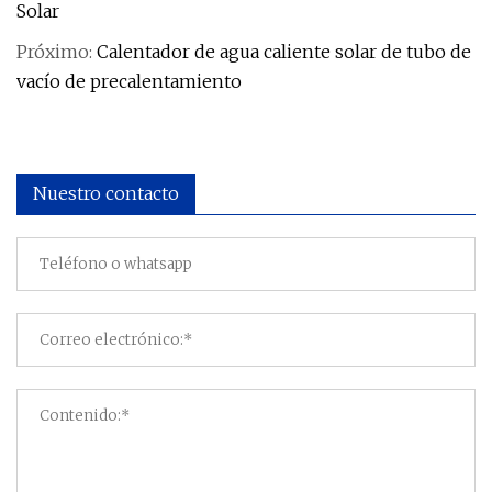
Solar
Próximo:
Calentador de agua caliente solar de tubo de
vacío de precalentamiento
Nuestro contacto