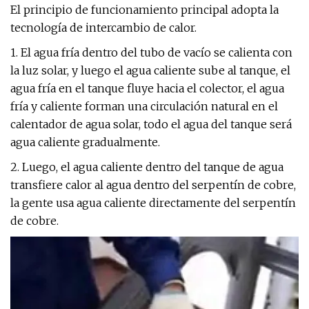
El principio de funcionamiento principal adopta la
tecnología de intercambio de calor.
1. El agua fría dentro del tubo de vacío se calienta con
la luz solar, y luego el agua caliente sube al tanque, el
agua fría en el tanque fluye hacia el colector, el agua
fría y caliente forman una circulación natural en el
calentador de agua solar, todo el agua del tanque será
agua caliente gradualmente.
2. Luego, el agua caliente dentro del tanque de agua
transfiere calor al agua dentro del serpentín de cobre,
la gente usa agua caliente directamente del serpentín
de cobre.