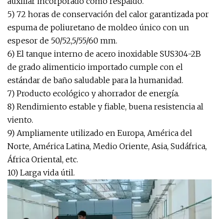
auxiliar incorporado como respaldo.
5) 72 horas de conservación del calor garantizada por
espuma de poliuretano de moldeo único con un
espesor de 50/52,5/55/60 mm.
6) El tanque interno de acero inoxidable SUS304-2B
de grado alimenticio importado cumple con el
estándar de baño saludable para la humanidad.
7) Producto ecológico y ahorrador de energía.
8) Rendimiento estable y fiable, buena resistencia al
viento.
9) Ampliamente utilizado en Europa, América del
Norte, América Latina, Medio Oriente, Asia, Sudáfrica,
África Oriental, etc.
10) Larga vida útil.