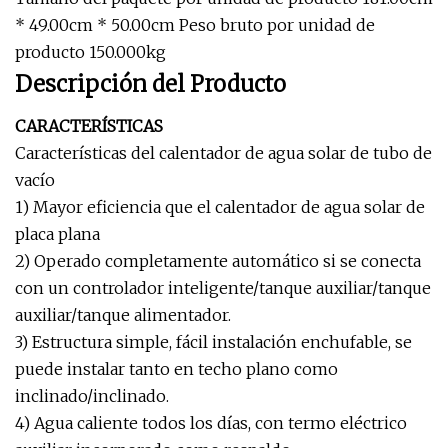
* 49.00cm * 50.00cm Peso bruto por unidad de
producto 150.000kg
Descripción del Producto
CARACTERÍSTICAS
Características del calentador de agua solar de tubo de
vacío
1) Mayor eficiencia que el calentador de agua solar de
placa plana
2) Operado completamente automático si se conecta
con un controlador inteligente/tanque auxiliar/tanque
auxiliar/tanque alimentador.
3) Estructura simple, fácil instalación enchufable, se
puede instalar tanto en techo plano como
inclinado/inclinado.
4) Agua caliente todos los días, con termo eléctrico