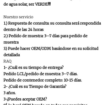
de agua solar, ser VERDE!!!!
Nuestro servicio
1.) Respuesta de consulta: su consulta será respondida
dentro de las 24 horas
2.) Pedido de muestra: 3--7 días para pedido de
muestra
3.) Puede hacer OEM/ODM basándose en su solicitud
detallada
RAQ
1- ¿Cuál es su tiempo de entrega?
Pedido LCL/pedido de muestra: 3--7 días.
Pedido de contenedor completo: 10-15 días.
2- ¿Cuál es su Tiempo de Garantía?
3 años.
3-¿Puedes aceptar OEM?