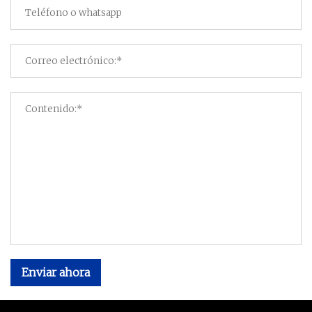
Enviar ahora