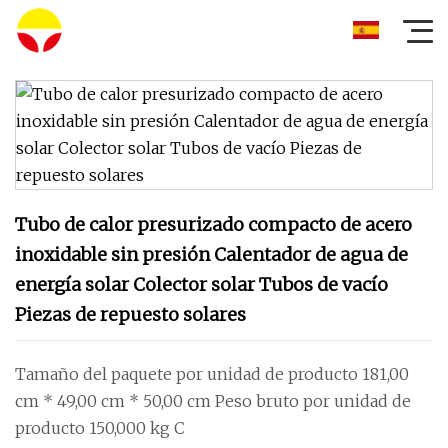
Tubo de calor presurizado compacto de acero
inoxidable sin presión Calentador de agua de
energía solar Colector solar Tubos de vacío
Piezas de repuesto solares
Tamaño del paquete por unidad de producto 181,00
cm * 49,00 cm * 50,00 cm Peso bruto por unidad de
producto 150,000 kg C