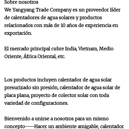
Sobre nosotros
We Yangyang Trade Company es un proveedor líder
de calentadores de agua solares y productos
relacionados con más de 10 años de experiencia en
exportación.
El mercado principal cubre India, Vietnam, Medio
Oriente, África Oriental, etc.
Los productos incluyen calentador de agua solar
presurizado sin presión, calentador de agua solar de
placa plana, proyecto de colector solar con toda
variedad de configuraciones.
Bienvenido a unirse a nosotros para un mismo
concepto----Hacer un ambiente amigable, calentador