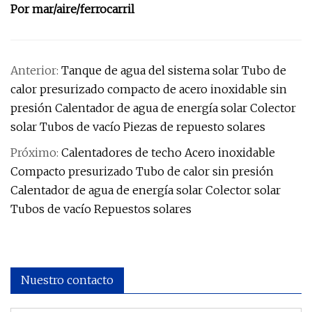
Por mar/aire/ferrocarril
Anterior:
Tanque de agua del sistema solar Tubo de
calor presurizado compacto de acero inoxidable sin
presión Calentador de agua de energía solar Colector
solar Tubos de vacío Piezas de repuesto solares
Próximo:
Calentadores de techo Acero inoxidable
Compacto presurizado Tubo de calor sin presión
Calentador de agua de energía solar Colector solar
Tubos de vacío Repuestos solares
Nuestro contacto